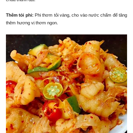
Thêm tỏi phi:
Phi thơm tỏi vàng, cho vào nước chấm để tăng
thêm hương vị thơm ngon.