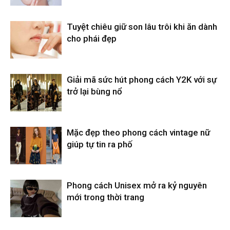
Tuyệt chiêu giữ son lâu trôi khi ăn dành
cho phái đẹp
Giải mã sức hút phong cách Y2K với sự
trở lại bùng nổ
Mặc đẹp theo phong cách vintage nữ
giúp tự tin ra phố
Phong cách Unisex mở ra kỷ nguyên
mới trong thời trang