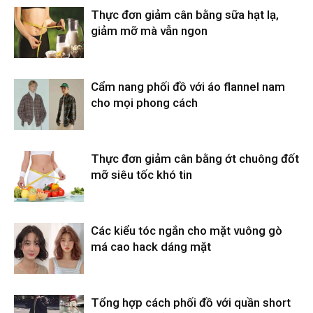
Thực đơn giảm cân bằng sữa hạt lạ,
giảm mỡ mà vẫn ngon
Cẩm nang phối đồ với áo flannel nam
cho mọi phong cách
Thực đơn giảm cân bằng ớt chuông đốt
mỡ siêu tốc khó tin
Các kiểu tóc ngắn cho mặt vuông gò
má cao hack dáng mặt
Tổng hợp cách phối đồ với quần short