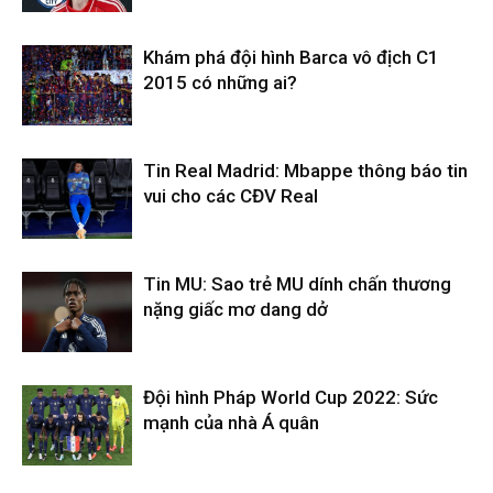
Khám phá đội hình Barca vô địch C1
2015 có những ai?
Tin Real Madrid: Mbappe thông báo tin
vui cho các CĐV Real
Tin MU: Sao trẻ MU dính chấn thương
nặng giấc mơ dang dở
Đội hình Pháp World Cup 2022: Sức
mạnh của nhà Á quân