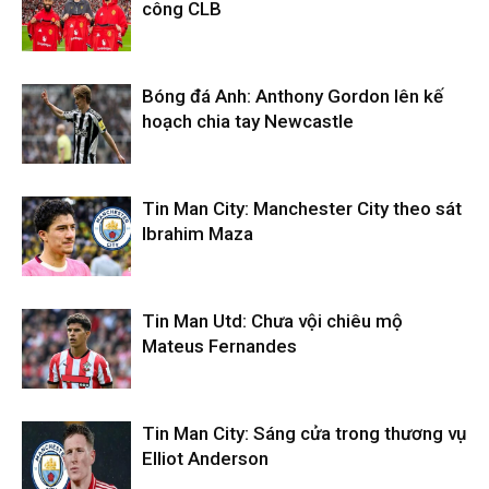
công CLB
Bóng đá Anh: Anthony Gordon lên kế
hoạch chia tay Newcastle
Tin Man City: Manchester City theo sát
Ibrahim Maza
Tin Man Utd: Chưa vội chiêu mộ
Mateus Fernandes
Tin Man City: Sáng cửa trong thương vụ
Elliot Anderson