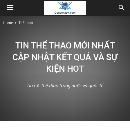
Home
Thể thao
TIN THỂ THAO MỚI NHẤT
CẬP NHẬT KẾT QUẢ VÀ SỰ
KIỆN HOT
Tin tức thể thao trong nước và quốc tế