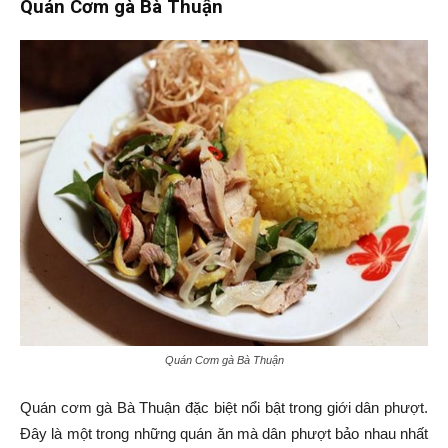
Quán Cơm gà Bà Thuận
Quán Cơm gà Bà Thuận
Quán cơm gà Bà Thuận đặc biệt nổi bật trong giới dân phượt.
Đây là một trong những quán ăn mà dân phượt bảo nhau nhất