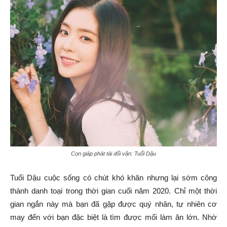
Con giáp phát tài đổi vận: Tuổi Dậu
Tuổi Dậu cuộc sống có chút khó khăn nhưng lại sớm công
thành danh toại trong thời gian cuối năm 2020. Chỉ một thời
gian ngắn này mà bạn đã gặp được quý nhân, tự nhiên cơ
may đến với bạn đặc biệt là tìm được mối làm ăn lớn. Nhờ