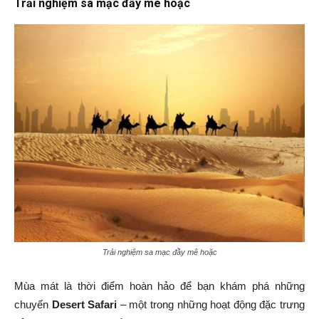
Trải nghiệm sa mạc đầy mê hoặc
Trải nghiệm sa mạc đầy mê hoặc
Mùa mát là thời điểm hoàn hảo để bạn khám phá những
chuyến
Desert Safari
– một trong những hoạt động đặc trưng