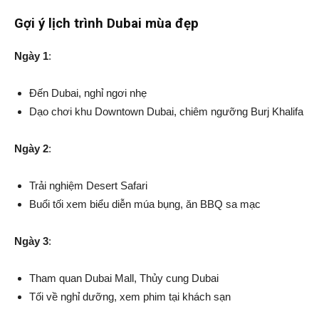
Gợi ý lịch trình Dubai mùa đẹp
Ngày 1
:
Đến Dubai, nghỉ ngơi nhẹ
Dạo chơi khu Downtown Dubai, chiêm ngưỡng Burj Khalifa
Ngày 2
:
Trải nghiệm Desert Safari
Buổi tối xem biểu diễn múa bụng, ăn BBQ sa mạc
Ngày 3
:
Tham quan Dubai Mall, Thủy cung Dubai
Tối về nghỉ dưỡng, xem phim tại khách sạn