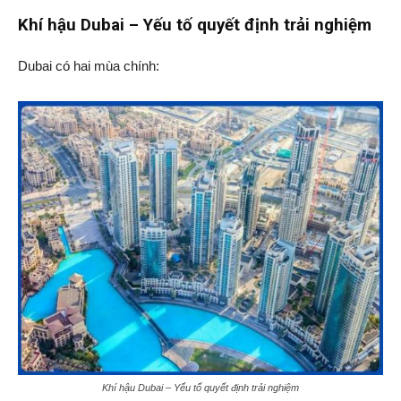
Khí hậu Dubai – Yếu tố quyết định trải nghiệm
Dubai có hai mùa chính:
Khí hậu Dubai – Yếu tố quyết định trải nghiệm