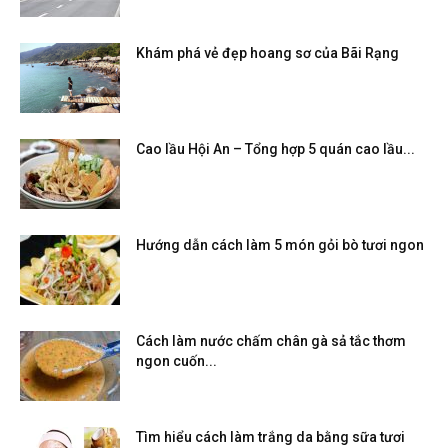
Khám phá vẻ đẹp hoang sơ của Bãi Rạng
Cao lầu Hội An – Tổng hợp 5 quán cao lầu...
Hướng dẫn cách làm 5 món gỏi bò tươi ngon
Cách làm nước chấm chân gà sả tắc thơm
ngon cuốn...
Tìm hiểu cách làm trắng da bằng sữa tươi