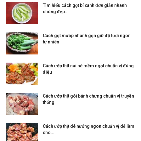
Tìm hiểu cách gọt bí xanh đơn giản nhanh
chóng đẹp...
Cách gọt mướp nhanh gọn giữ độ tươi ngon
tự nhiên
Cách ướp thịt nai né mềm ngọt chuẩn vị đúng
điệu
Cách ướp thịt gói bánh chưng chuẩn vị truyền
thống
Cách ướp thịt dê nướng ngon chuẩn vị dễ làm
cho...