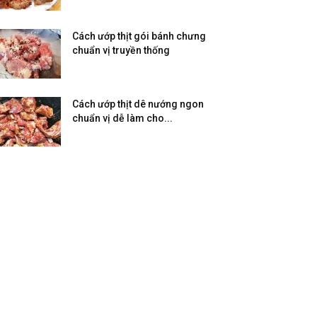
Cách ướp thịt gói bánh chưng
chuẩn vị truyền thống
Cách ướp thịt dê nướng ngon
chuẩn vị dễ làm cho...