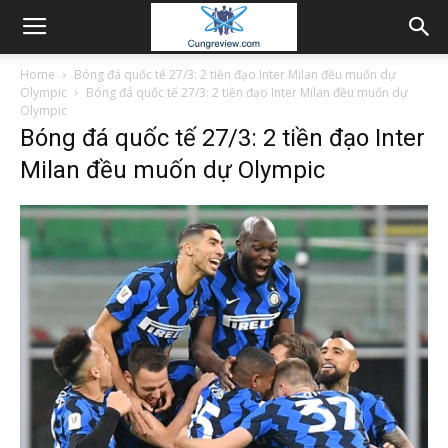
Home
Bóng đá quốc tế 27/3: 2 tiền đạo Inter Milan đều muốn dự
Olympic
Bóng đá quốc tế 27/3: 2 tiền đạo Inter Milan đều muốn dự
Olympic
Bóng đá quốc tế 27/3: 2 tiền đạo Inter
Milan đều muốn dự Olympic