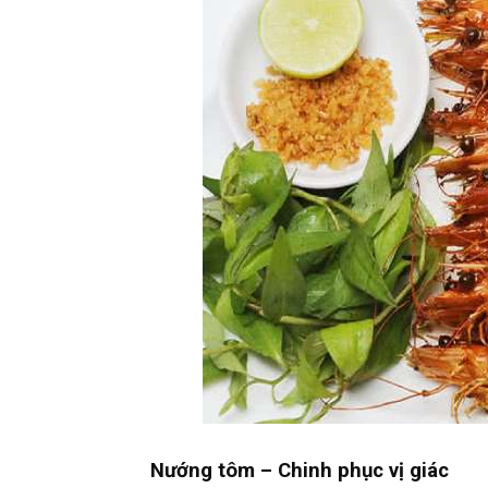
Nướng tôm – Chinh phục vị giác