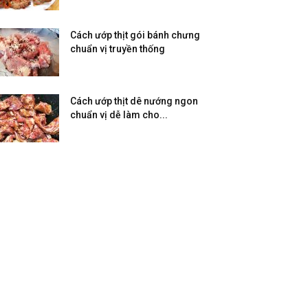
Cách ướp thịt gói bánh chưng
chuẩn vị truyền thống
Cách ướp thịt dê nướng ngon
chuẩn vị dễ làm cho...