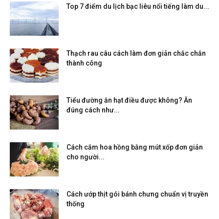
Top 7 điểm du lịch bạc liêu nổi tiếng làm du...
Thạch rau câu cách làm đơn giản chắc chắn
thành công
Tiểu đường ăn hạt điều được không? Ăn
đúng cách như...
Cách cắm hoa hồng bằng mút xốp đơn giản
cho người...
Cách ướp thịt gói bánh chưng chuẩn vị truyền
thống