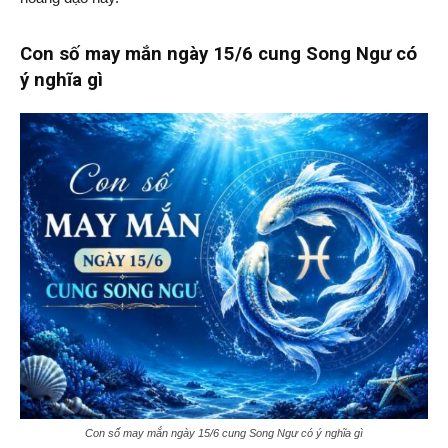
Con số may mắn ngày 15/6 cung Song Ngư có
ý nghĩa gì
Con số may mắn ngày 15/6 cung Song Ngư có ý nghĩa gì