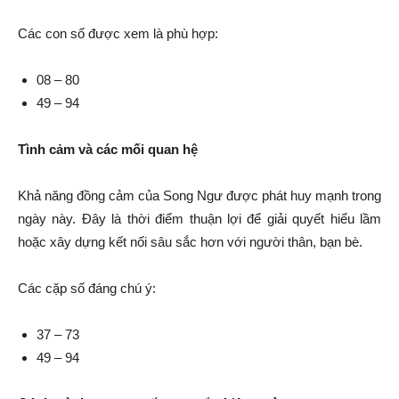
Các con số được xem là phù hợp:
08 – 80
49 – 94
Tình cảm và các mối quan hệ
Khả năng đồng cảm của Song Ngư được phát huy mạnh trong
ngày này. Đây là thời điểm thuận lợi để giải quyết hiểu lầm
hoặc xây dựng kết nối sâu sắc hơn với người thân, bạn bè.
Các cặp số đáng chú ý:
37 – 73
49 – 94