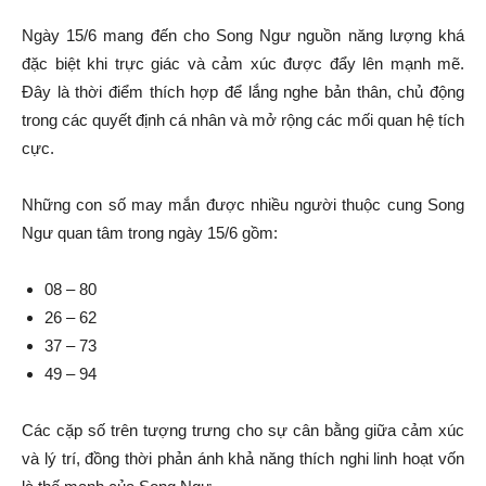
Ngày 15/6 mang đến cho Song Ngư nguồn năng lượng khá
đặc biệt khi trực giác và cảm xúc được đẩy lên mạnh mẽ.
Đây là thời điểm thích hợp để lắng nghe bản thân, chủ động
trong các quyết định cá nhân và mở rộng các mối quan hệ tích
cực.
Những con số may mắn được nhiều người thuộc cung Song
Ngư quan tâm trong ngày 15/6 gồm:
08 – 80
26 – 62
37 – 73
49 – 94
Các cặp số trên tượng trưng cho sự cân bằng giữa cảm xúc
và lý trí, đồng thời phản ánh khả năng thích nghi linh hoạt vốn