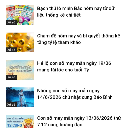
Bạch thủ lô miền Bắc hôm nay từ dữ
liệu thống kê chi tiết
Xổ số
Chạm đề hôm nay và bí quyết thống kê
tăng tỷ lệ tham khảo
Xổ số
Hé lộ con số may mắn ngày 19/06
mang tài lộc cho tuổi Tý
Xổ số
Những con số may mắn ngày
14/6/2026 chủ nhật cung Bảo Bình
Xổ số
Con số may mắn ngày 13/06/2026 thứ
7 12 cung hoàng đạo