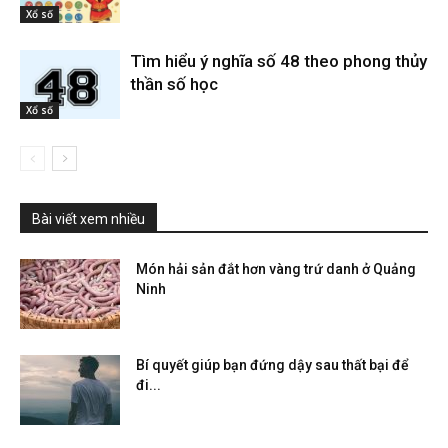
Xổ số
Tìm hiểu ý nghĩa số 48 theo phong thủy
thần số học
Xổ số
Bài viết xem nhiều
Món hải sản đắt hơn vàng trứ danh ở Quảng
Ninh
Bí quyết giúp bạn đứng dậy sau thất bại để
đi...