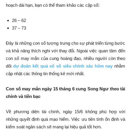
hoạch dài hạn, bạn có thể tham khảo các cặp số:
26 – 62
37 – 73
Đây là những con số tượng trưng cho sự phát triển từng bước
và khả năng thích nghi với thay đổi. Ngoài việc quan tâm đến
con số may mắn của cung hoàng đạo, nhiều người còn theo
dõi
dự đoán kết quả xổ số siêu chính xác hôm nay
nhằm
cập nhật các thông tin thống kê mới nhất.
Con số may mắn ngày 15 tháng 6 cung Song Ngư theo tài
chính và tiền bạc
Về phương diện tài chính, ngày 15/6 không phù hợp với
những quyết định quá mạo hiểm. Việc ưu tiên tính ổn định và
kiểm soát ngân sách sẽ mang lại hiệu quả tốt hơn.