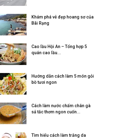
Khám phá vẻ đẹp hoang sơ của
Bãi Rạng
Cao lầu Hội An – Tổng hợp 5
quán cao lầu...
Hướng dẫn cách làm 5 món gỏi
bò tươi ngon
Cách làm nước chấm chân gà
sả tắc thơm ngon cuốn...
Tìm hiểu cách làm trắng da