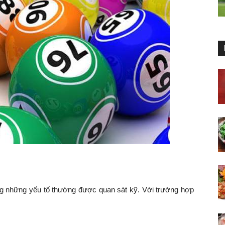
ong những yếu tố thường được quan sát kỹ. Với trường hợp