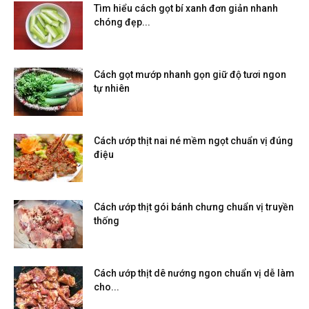
Tìm hiểu cách gọt bí xanh đơn giản nhanh
chóng đẹp...
Cách gọt mướp nhanh gọn giữ độ tươi ngon
tự nhiên
Cách ướp thịt nai né mềm ngọt chuẩn vị đúng
điệu
Cách ướp thịt gói bánh chưng chuẩn vị truyền
thống
Cách ướp thịt dê nướng ngon chuẩn vị dễ làm
cho...