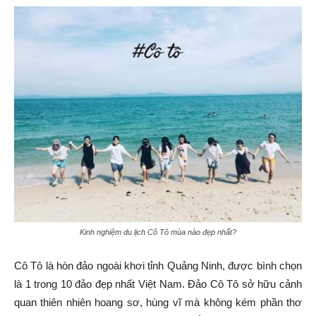
Kinh nghiệm du lịch Cô Tô mùa nào đẹp nhất?
Cô Tô là hòn đảo ngoài khơi tỉnh Quảng Ninh, được bình chọn
là 1 trong 10 đảo đẹp nhất Việt Nam. Đảo Cô Tô sở hữu cảnh
quan thiên nhiên hoang sơ, hùng vĩ mà không kém phần thơ