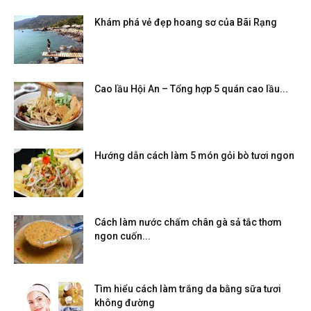
Khám phá vẻ đẹp hoang sơ của Bãi Rạng
Cao lầu Hội An – Tổng hợp 5 quán cao lầu...
Hướng dẫn cách làm 5 món gỏi bò tươi ngon
Cách làm nước chấm chân gà sả tắc thơm
ngon cuốn...
Tìm hiểu cách làm trắng da bằng sữa tươi
không đường