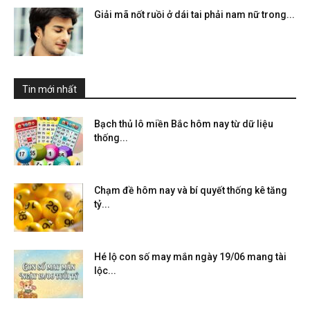
Giải mã nốt ruồi ở dái tai phải nam nữ trong...
Tin mới nhất
Bạch thủ lô miền Bắc hôm nay từ dữ liệu
thống...
Chạm đề hôm nay và bí quyết thống kê tăng
tỷ...
Hé lộ con số may mắn ngày 19/06 mang tài
lộc...