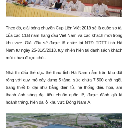
Theo đó, giải bóng chuyền Cup Liên Việt 2018 sẽ là cuộc so tài
của các CLB nam hàng đầu Việt Nam và các khách mời trong
khu vực. Giải đấu sẽ được tổ chức tại NTĐ TDTT tỉnh Hà
Nam từ ngày 25-31/5/2018, tuy nhiên hiện tại danh sách khách
mời chưa được chốt.
Nhà thi đấu thể dục thể thao tỉnh Hà Nam nằm trên khu đất
rộng với quy mô xây dựng 5 tầng, sức chứa 7.500 chỗ ngồi,
trang thiết bị đại như bảng điện tử, hệ thống điều hòa, âm
thanh ánh sáng đạt tiêu chuẩn quốc tế, được đánh giá là
hoành tráng, hiện đại ở khu vực Đông Nam Á.