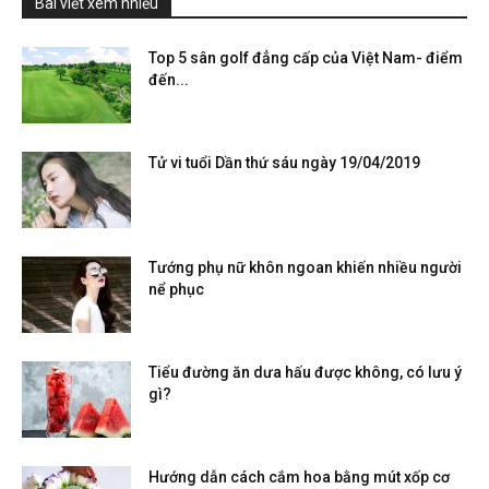
Bài viết xem nhiều
Top 5 sân golf đẳng cấp của Việt Nam- điểm
đến...
Tử vi tuổi Dần thứ sáu ngày 19/04/2019
Tướng phụ nữ khôn ngoan khiến nhiều người
nể phục
Tiểu đường ăn dưa hấu được không, có lưu ý
gì?
Hướng dẫn cách cắm hoa bằng mút xốp cơ