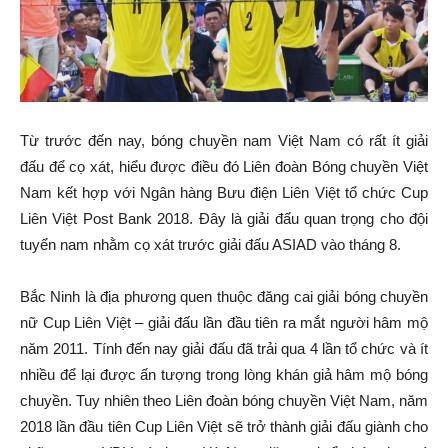
Từ trước đến nay, bóng chuyền nam Việt Nam có rất ít giải
đấu để cọ xát, hiểu được điều đó Liên đoàn Bóng chuyền Việt
Nam kết hợp với Ngân hàng Bưu điện Liên Việt tổ chức Cup
Liên Việt Post Bank 2018. Đây là giải đấu quan trọng cho đội
tuyển nam nhằm cọ xát trước giải đấu ASIAD vào tháng 8.
Bắc Ninh là địa phương quen thuộc đăng cai giải bóng chuyền
nữ Cup Liên Việt – giải đấu lần đầu tiên ra mắt người hâm mộ
năm 2011. Tính đến nay giải đấu đã trải qua 4 lần tổ chức và ít
nhiều để lại được ấn tượng trong lòng khán giả hâm mộ bóng
chuyền. Tuy nhiên theo Liên đoàn bóng chuyền Việt Nam, năm
2018 lần đầu tiên Cup Liên Việt sẽ trở thành giải đấu giành cho