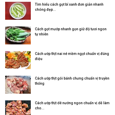
Tìm hiểu cách gọt bí xanh đơn giản nhanh
chóng đẹp...
Cách gọt mướp nhanh gọn giữ độ tươi ngon
tự nhiên
Cách ướp thịt nai né mềm ngọt chuẩn vị đúng
điệu
Cách ướp thịt gói bánh chưng chuẩn vị truyền
thống
Cách ướp thịt dê nướng ngon chuẩn vị dễ làm
cho...