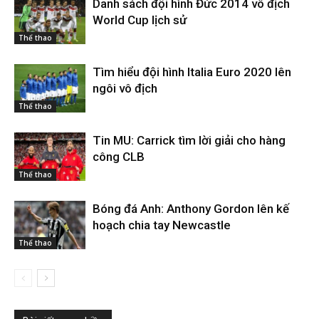
Danh sách đội hình Đức 2014 vô địch
World Cup lịch sử
Thể thao
Tìm hiểu đội hình Italia Euro 2020 lên
ngôi vô địch
Thể thao
Tin MU: Carrick tìm lời giải cho hàng
công CLB
Thể thao
Bóng đá Anh: Anthony Gordon lên kế
hoạch chia tay Newcastle
Thể thao