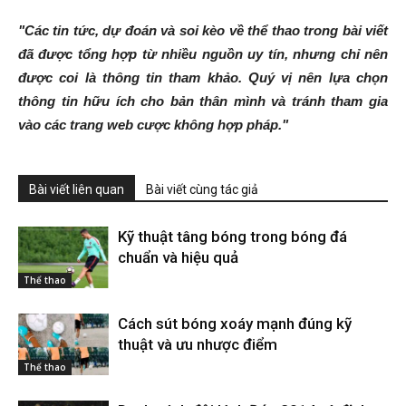
"Các tin tức, dự đoán và soi kèo về thể thao trong bài viết
đã được tổng hợp từ nhiều nguồn uy tín, nhưng chỉ nên
được coi là thông tin tham khảo. Quý vị nên lựa chọn
thông tin hữu ích cho bản thân mình và tránh tham gia
vào các trang web cược không hợp pháp."
Bài viết liên quan
Bài viết cùng tác giả
Kỹ thuật tâng bóng trong bóng đá
chuẩn và hiệu quả
Thể thao
Cách sút bóng xoáy mạnh đúng kỹ
thuật và ưu nhược điểm
Thể thao