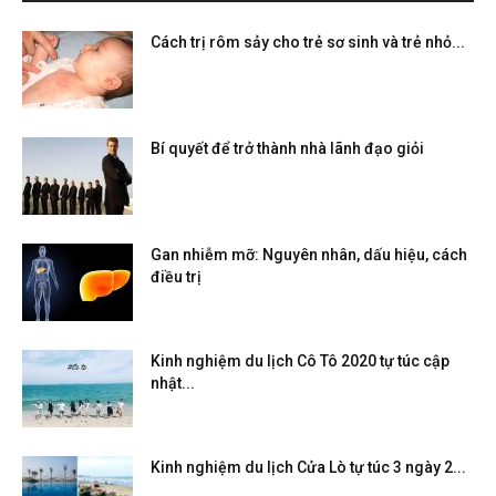
Cách trị rôm sảy cho trẻ sơ sinh và trẻ nhỏ...
Bí quyết để trở thành nhà lãnh đạo giỏi
Gan nhiễm mỡ: Nguyên nhân, dấu hiệu, cách
điều trị
Kinh nghiệm du lịch Cô Tô 2020 tự túc cập
nhật...
Kinh nghiệm du lịch Cửa Lò tự túc 3 ngày 2...