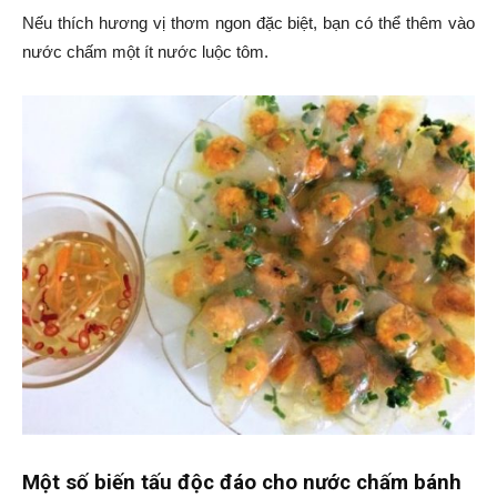
Nếu thích hương vị thơm ngon đặc biệt, bạn có thể thêm vào
nước chấm một ít nước luộc tôm.
Một số biến tấu độc đáo cho nước chấm bánh