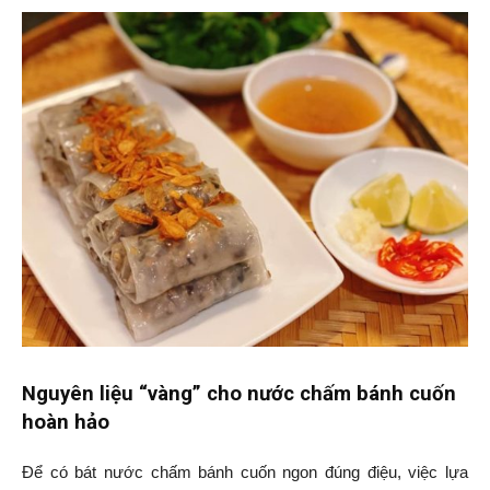
Nguyên liệu “vàng” cho nước chấm bánh cuốn
hoàn hảo
Để có bát nước chấm bánh cuốn ngon đúng điệu, việc lựa