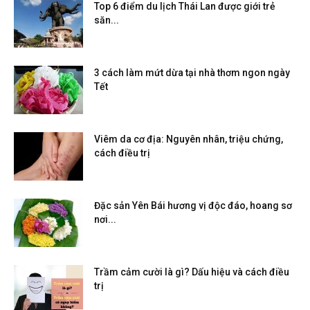
Top 6 điểm du lịch Thái Lan được giới trẻ
săn...
3 cách làm mứt dừa tại nhà thơm ngon ngày
Tết
Viêm da cơ địa: Nguyên nhân, triệu chứng,
cách điều trị
Đặc sản Yên Bái hương vị độc đáo, hoang sơ
nơi...
Trầm cảm cười là gì? Dấu hiệu và cách điều
trị