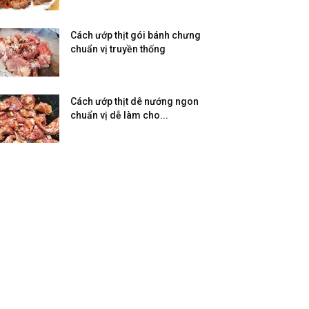
Cách ướp thịt gói bánh chưng
chuẩn vị truyền thống
Cách ướp thịt dê nướng ngon
chuẩn vị dễ làm cho...