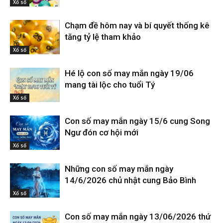
Xổ số
Chạm đề hôm nay và bí quyết thống kê
tăng tỷ lệ tham khảo
Xổ số
Hé lộ con số may mắn ngày 19/06
mang tài lộc cho tuổi Tý
Xổ số
Con số may mắn ngày 15/6 cung Song
Ngư đón cơ hội mới
Xổ số
Những con số may mắn ngày
14/6/2026 chủ nhật cung Bảo Bình
Xổ số
Con số may mắn ngày 13/06/2026 thứ