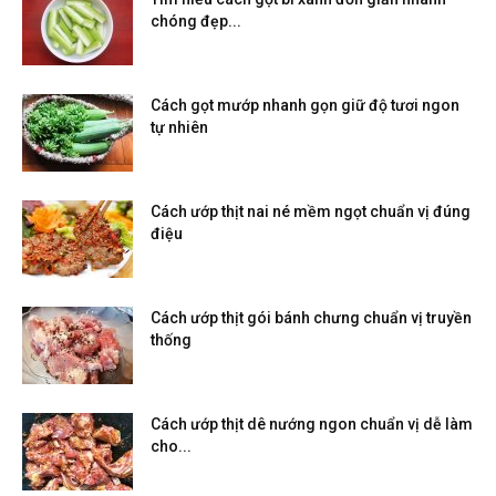
chóng đẹp...
Cách gọt mướp nhanh gọn giữ độ tươi ngon
tự nhiên
Cách ướp thịt nai né mềm ngọt chuẩn vị đúng
điệu
Cách ướp thịt gói bánh chưng chuẩn vị truyền
thống
Cách ướp thịt dê nướng ngon chuẩn vị dễ làm
cho...