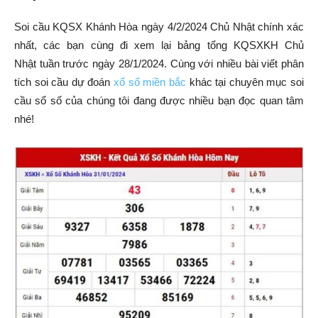
Soi cầu KQSX Khánh Hòa ngày 4/2/2024 Chủ Nhật chính xác
nhất, các bạn cùng đi xem lại bảng tổng KQSXKH Chủ
Nhật tuần trước ngày 28/1/2024. Cùng với nhiều bài viết phân
tích soi cầu dự đoán
xổ số miền bắc
khác tại chuyên mục soi
cầu sổ số của chúng tôi đang được nhiều bạn đọc quan tâm
nhé!