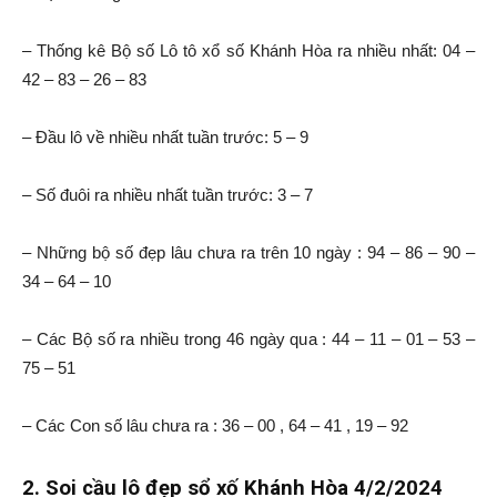
– Thống kê Bộ số Lô tô xổ số Khánh Hòa ra nhiều nhất: 04 –
42 – 83 – 26 – 83
– Đầu lô về nhiều nhất tuần trước: 5 – 9
– Số đuôi ra nhiều nhất tuần trước: 3 – 7
– Những bộ số đẹp lâu chưa ra trên 10 ngày : 94 – 86 – 90 –
34 – 64 – 10
– Các Bộ số ra nhiều trong 46 ngày qua : 44 – 11 – 01 – 53 –
75 – 51
– Các Con số lâu chưa ra : 36 – 00 , 64 – 41 , 19 – 92
2. Soi cầu lô đẹp sổ xố Khánh Hòa 4/2/2024