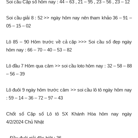
Soi cầu Cặp số hôm nay : 44 – 63 , 21 – 95 , 23 – 56 , 23 – 12
Soi cầu giải 8 : 52 >> ngày hôm nay nên tham khảo 36 – 91 –
05 – 15 – 02
Lô 85 – 90 Hôm trước về cả cặp >>> Soi cầu số đẹp ngày
hôm nay : 66 – 70 – 40 – 53 – 82
Lô đầu 7 Hôm qua câm >> soi cầu loto hôm nay : 32 – 58 – 88
– 56 – 39
Lô đuôi 9 ngày hôm trước câm >> soi cầu lô tô ngày hôm nay
: 59 – 14 – 36 – 72 – 97 – 43
Chốt số Cặp số Lô tô SX Khánh Hòa hôm nay ngày
4/2/2024 Chủ Nhật
– Đầu đuôi giải đặc biệt : 36