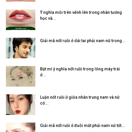
Ý nghĩa môi trên vểnh lên trong nhân tướng
học và...
Giải mã nốt ruồi ở dái tai phải nam nữ trong...
Bật mí ý nghĩa nốt ruồi trong lông mày trái
ở...
Luận nốt ruồi ở giữa nhân trung nam và nữ
có...
Giải mã nốt ruồi ở đuôi mắt phải nam nữ tốt...