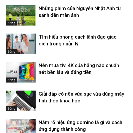
Những phim của Nguyễn Nhật Anh từ
sánh đến màn ảnh
Sống
Tìm hiểu phong cách lãnh đạo giao
dịch trong quản lý
Sống
Nên mua tivi 4K của hãng nào chuẩn
nét bền lâu và đáng tiền
Sống
Giải đáp có nên vừa sạc vừa dùng máy
tính theo khoa học
Sống
Nắm rõ hiệu ứng domino là gì và cách
ứng dụng thành công