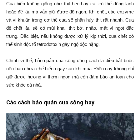
Cua biển không giống như thịt heo hay cá, có thể đông lạnh
hoặc để lâu mà vẫn giữ được độ ngon. Khi chết, các enzyme
và vi khuẩn trong cơ thể cua sẽ phân hủy thịt rất nhanh. Cua
để chết lâu sẽ có mùi khai, thịt bở, nhão, mất vị ngọt đặc
trưng. Đặc biệt, nếu không được xử lý kịp thời, cua chết có
thể sinh độc tố tetrodotoxin gây ngộ độc nặng.
Chính vì thế, bảo quản cua sống đúng cách là điều bắt buộc
nếu bạn chưa chế biến ngay sau khi mua. Điều này không chỉ
giữ được hương vị thơm ngon mà còn đảm bảo an toàn cho
sức khỏe cả nhà.
Các cách bảo quản cua sống hay