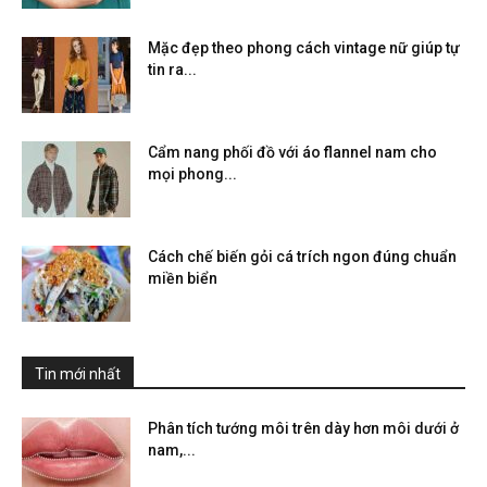
Mặc đẹp theo phong cách vintage nữ giúp tự
tin ra...
Cẩm nang phối đồ với áo flannel nam cho
mọi phong...
Cách chế biến gỏi cá trích ngon đúng chuẩn
miền biển
Tin mới nhất
Phân tích tướng môi trên dày hơn môi dưới ở
nam,...