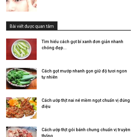
Bài viết được quan tâm
Tìm hiểu cách gọt bí xanh đơn giản nhanh
chóng đẹp...
Cách gọt mướp nhanh gọn giữ độ tươi ngon
tự nhiên
Cách ướp thịt nai né mềm ngọt chuẩn vị đúng
điệu
Cách ướp thịt gói bánh chưng chuẩn vị truyền
thống