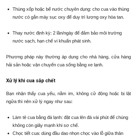
Thùng xốp hoặc bể nước chuyên dụng: cho cua vào thùng
nước có gắn máy sục oxy để duy trì lượng oxy hòa tan.
Thay nước định kỳ: 2 lần/ngày để đảm bảo môi trường
nước sạch, hạn chế vi khuẩn phát sinh.
Phương pháp này thường áp dụng cho nhà hàng, cửa hàng
hải sản hoặc vận chuyển cua sống bằng xe lạnh.
Xử lý khi cua sắp chết
Bạn nhận thấy cua yếu, nằm im, không cử động hoặc bị lật
ngửa thì nên xử lý ngay như sau:
Làm tê cua bằng đá lạnh: đặt cua lên đá vài phút để chúng
không còn giãy mạnh khi sơ chế.
Chọc tiết cua: dùng đầu dao nhọn chọc vào lỗ giữa thân