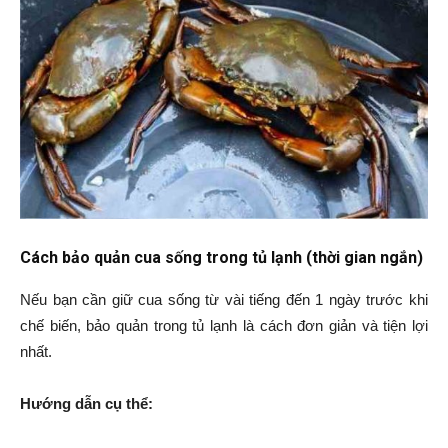
Cách bảo quản cua sống trong tủ lạnh (thời gian ngắn)
Nếu bạn cần giữ cua sống từ vài tiếng đến 1 ngày trước khi
chế biến, bảo quản trong tủ lạnh là cách đơn giản và tiện lợi
nhất.
Hướng dẫn cụ thể: