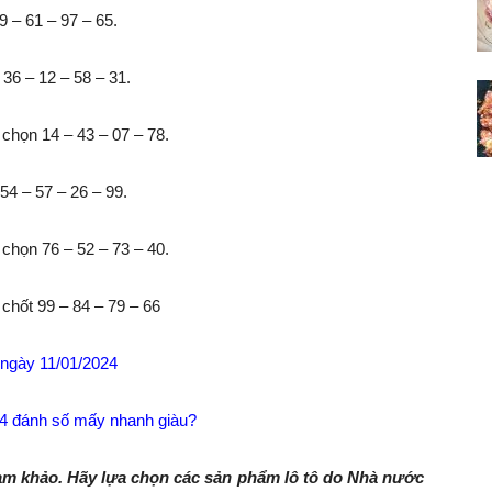
 – 61 – 97 – 65.
36 – 12 – 58 – 31.
chọn 14 – 43 – 07 – 78.
4 – 57 – 26 – 99.
chọn 76 – 52 – 73 – 40.
chốt 99 – 84 – 79 – 66
ngày 11/01/2024
24 đánh số mấy nhanh giàu?
ham khảo. Hãy lựa chọn các sản phẩm lô tô do Nhà nước