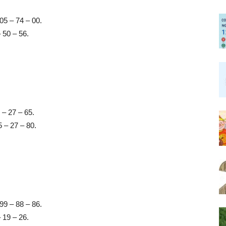
05 – 74 – 00.
– 50 – 56.
 – 27 – 65.
 – 27 – 80.
99 – 88 – 86.
– 19 – 26.