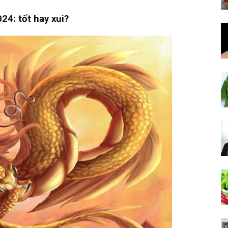
24: tốt hay xui?