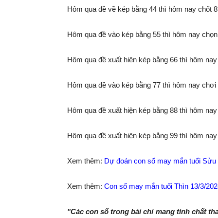
Hôm qua đề về kép bằng 44 thì hôm nay chốt 89
Hôm qua đề vào kép bằng 55 thì hôm nay chọn 
Hôm qua đề xuất hiện kép bằng 66 thì hôm nay 
Hôm qua đề vào kép bằng 77 thì hôm nay chơi 5
Hôm qua đề xuất hiện kép bằng 88 thì hôm nay 
Hôm qua đề xuất hiện kép bằng 99 thì hôm nay 
Xem thêm:
Dự đoán con số may mắn tuổi Sửu 
Xem thêm:
Con số may mắn tuổi Thìn 13/3/20
"Các con số trong bài chỉ mang tính chất t