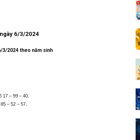
 ngày 6/3/2024
6/3/2024 theo năm sinh
 17 – 99 – 40.
 85 – 52 – 57.