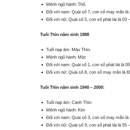
Mệnh ngũ hành: Thổ.
Đối với nam: Quái số 7, con số may mắn là 
Đối với nữ: Quái số 5, con số phát tài là 03 
Tuổi Thìn năm sinh 1988
Tuổi nạp âm: Mậu Thìn.
Mệnh ngũ hành: Mộc
Đối với nam: Quái số 1, con số phát tài là 05
Đối với nữ: Quái số 8, con số may mắn là 65
Tuổi Thìn năm sinh 1940 – 2000:
Tuổi nạp âm: Canh Thìn
Mệnh ngũ hành: Kim
Đối với nam: Quái số 3, con số may mắn là 
Đối với nữ: Quái số 9, con số phát tài là 55 