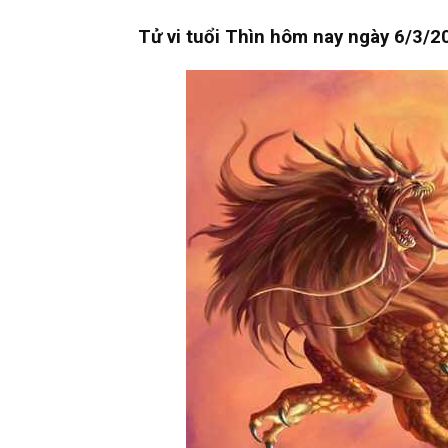
Tử vi tuổi Thìn hôm nay ngày 6/3/20